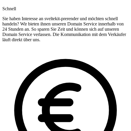
Schnell
Sie haben Interesse an sveltekit-prerender und möchten schnell
handeln? Wir bieten ihnen unseren Domain Service innerhalb von
24 Stunden an. So sparen Sie Zeit und können sich auf unseren
Domain Service verlassen. Die Kommunikation mit dem Verkäufer
läuft direkt über uns.