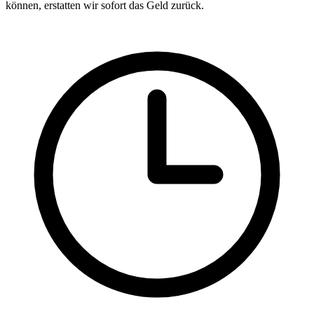
können, erstatten wir sofort das Geld zurück.