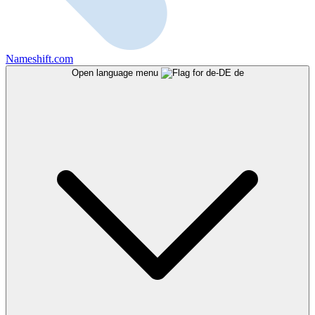
Nameshift.com
Open language menu
de