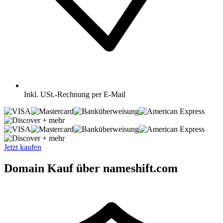
Inkl.
USt.-Rechnung per E-Mail
+ mehr
+ mehr
Jetzt kaufen
Domain Kauf über nameshift.com