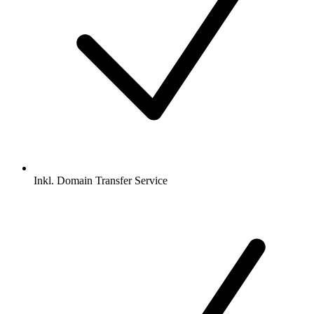
Inkl.
Domain Transfer Service