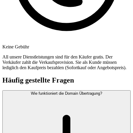
Keine Gebühr
All unsere Dienstleistungen sind für den Käufer gratis. Der
Verkäufer zahlt die Verkaufsprovision. Sie als Kunde müssen
lediglich den Kaufpreis bezahlen (Sofortkauf oder Angebotspreis).
Häufig gestellte Fragen
Wie funktioniert die Domain Übertragung?