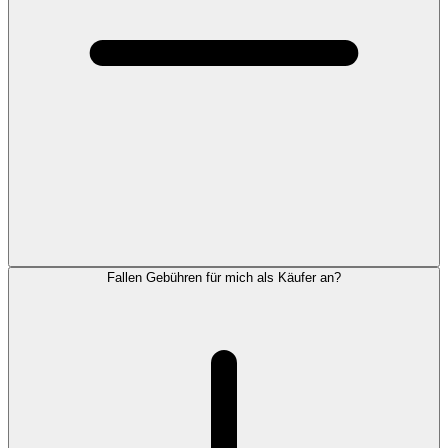
Fallen Gebühren für mich als Käufer an?