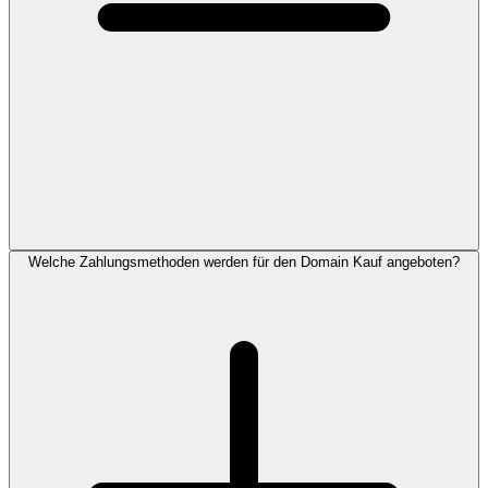
Welche Zahlungsmethoden werden für den Domain Kauf angeboten?