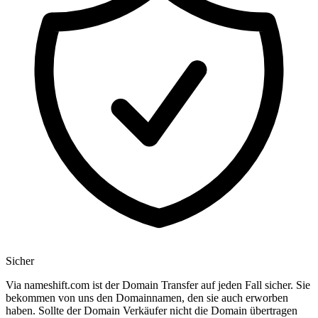
Sicher
Via nameshift.com ist der Domain Transfer auf jeden Fall sicher. Sie
bekommen von uns den Domainnamen, den sie auch erworben
haben. Sollte der Domain Verkäufer nicht die Domain übertragen