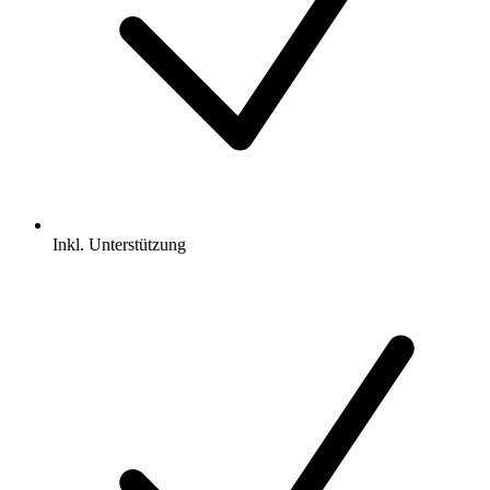
Inkl.
Unterstützung