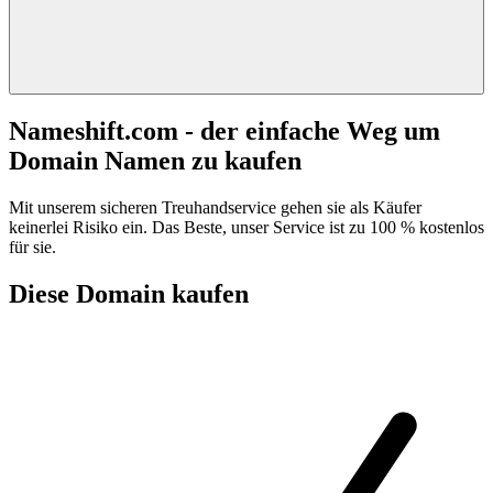
Nameshift.com - der einfache Weg um
Domain Namen zu kaufen
Mit unserem sicheren Treuhandservice gehen sie als Käufer
keinerlei Risiko ein. Das Beste, unser Service ist zu 100 % kostenlos
für sie.
Diese Domain kaufen