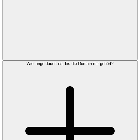
Wie lange dauert es, bis die Domain mir gehört?