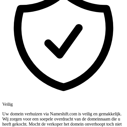
Veilig
Uw domein verhuizen via Nameshift.com is veilig en gemakkelijk.
Wij zorgen voor een soepele overdracht van de domeinnaam die u
heeft gekocht. Mocht de verkoper het domein onverhoopt toch niet