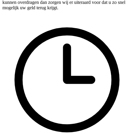
kunnen overdragen dan zorgen wij er uiteraard voor dat u zo snel
mogelijk uw geld terug krijgt.