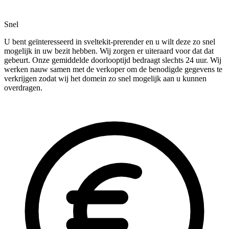
Snel
U bent geïnteresseerd in sveltekit-prerender en u wilt deze zo snel
mogelijk in uw bezit hebben. Wij zorgen er uiteraard voor dat dat
gebeurt. Onze gemiddelde doorlooptijd bedraagt slechts 24 uur. Wij
werken nauw samen met de verkoper om de benodigde gegevens te
verkrijgen zodat wij het domein zo snel mogelijk aan u kunnen
overdragen.