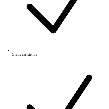
Gratis
assistentie