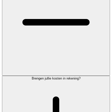
Brengen jullie kosten in rekening?