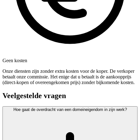
Geen kosten
Onze diensten zijn zonder extra kosten voor de koper. De verkoper
betaalt onze commissie. Het enige dat u betaalt is de aankoopprijs
(direct-kopen of overeengekomen prijs) zonder bijkomende kosten.
Veelgestelde vragen
Hoe gaat de overdracht van een domeineigendom in zijn werk?