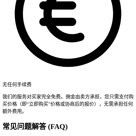
无任何手续费
我们的服务对买家完全免费。佣金由卖方承担，您只需支付购
买价格（即“立即购买”价格或协商后的报价），无需承担任何
额外费用。
常见问题解答 (FAQ)