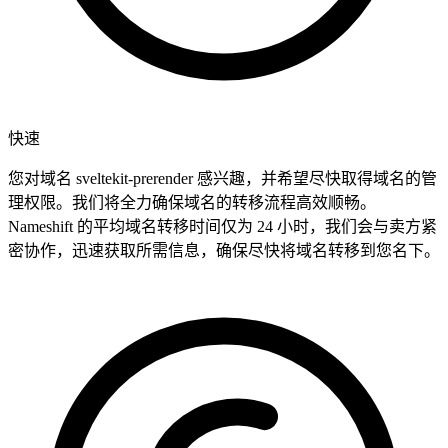
快速
您对域名 sveltekit-prerender 感兴趣，并希望尽快取得域名的管
理权限。我们将全力确保域名的转移流程高效顺畅。
Nameshift 的平均域名转移时间仅为 24 小时，我们会与卖方紧
密协作，迅速获取所需信息，确保尽快将域名转移到您名下。