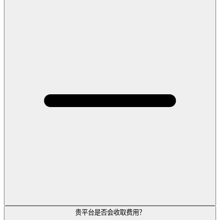
贵平台是否会收取费用？