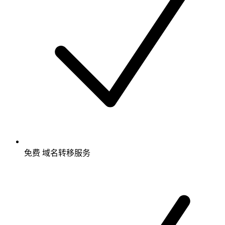
免费
域名转移服务