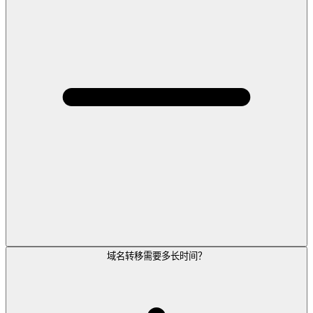
域名转移需要多长时间？