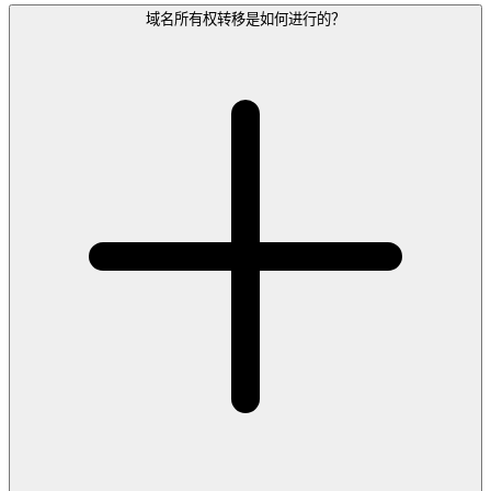
域名所有权转移是如何进行的？