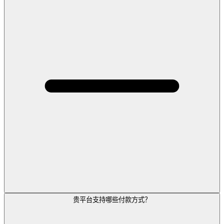
贵平台支持哪些付款方式？