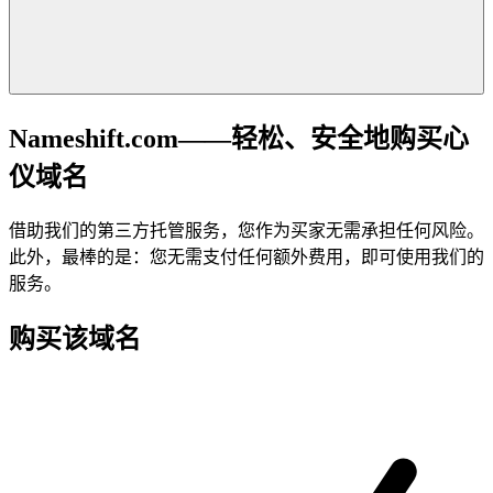
Nameshift.com——轻松、安全地购买心
仪域名
借助我们的第三方托管服务，您作为买家无需承担任何风险。
此外，最棒的是：您无需支付任何额外费用，即可使用我们的
服务。
购买该域名