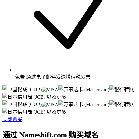
免费
通过电子邮件发送增值税发票
以及更多
以及更多
立即购买
通过 Nameshift.com 购买域名