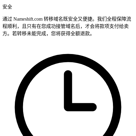
安全
通过 Nameshift.com 转移域名既安全又便捷。我们全程保障流
程顺利，且只有在您成功接管域名后，才会将款项支付给卖
方。若转移未能完成，您将获得全额退款。