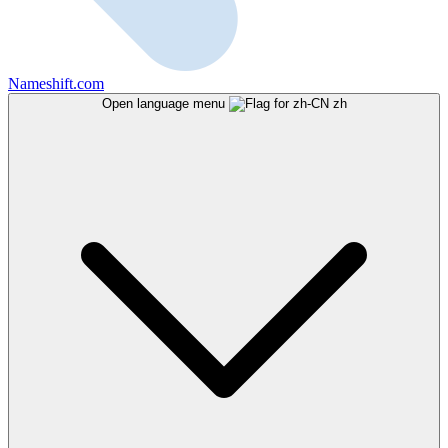
Nameshift.com
Open language menu
zh